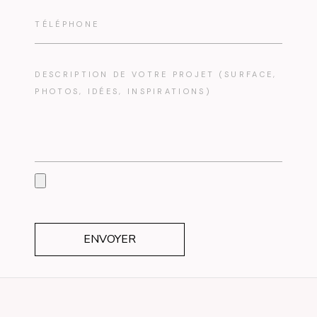
ENVOYER