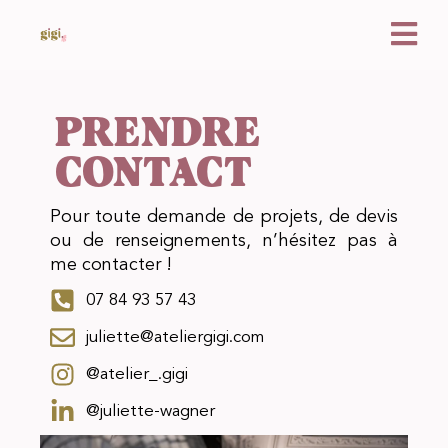
PRENDRE
CONTACT
Pour toute demande de projets, de devis
ou de renseignements, n’hésitez pas à
me contacter !
07 84 93 57 43
juliette@ateliergigi.com
@atelier_.gigi
@juliette-wagner