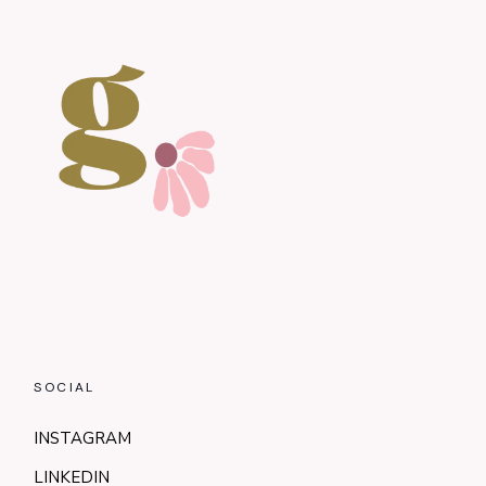
SOCIAL
INSTAGRAM
LINKEDIN