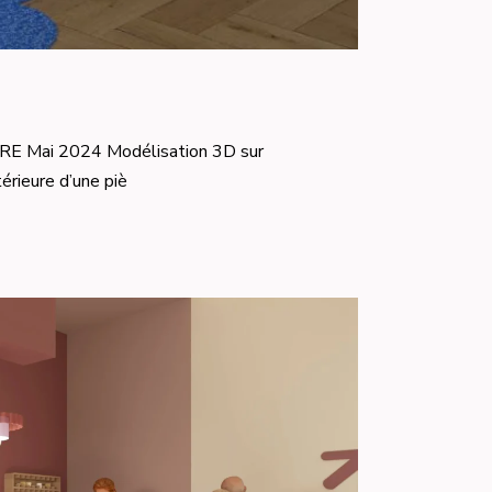
Mai 2024 Modélisation 3D sur
rieure d’une piè