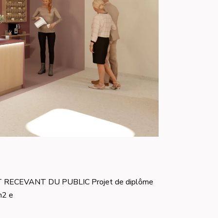
 RECEVANT DU PUBLIC Projet de diplôme
m2 e