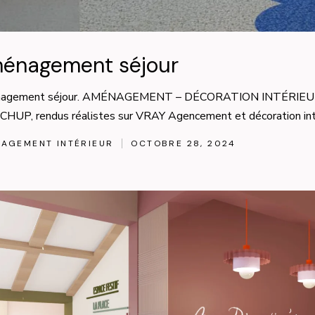
énagement séjour
agement séjour. AMÉNAGEMENT – DÉCORATION INTÉRIEURE 
HUP, rendus réalistes sur VRAY Agencement et décoration inté
AGEMENT INTÉRIEUR
OCTOBRE 28, 2024