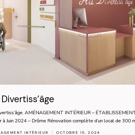
 Divertiss’âge
ivertiss’âge. AMÉNAGEMENT INTÉRIEUR – ÉTABLISSEMENT
er à Juin 2024 – Drôme Rénovation complète d’un local de 300 
AGEMENT INTÉRIEUR
OCTOBRE 15, 2024