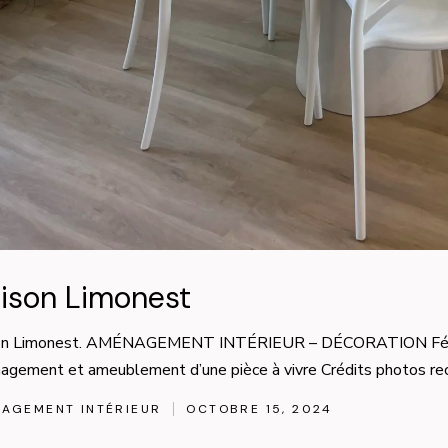
ison Limonest
on Limonest. AMÉNAGEMENT INTÉRIEUR – DÉCORATION Févri
gement et ameublement d’une pièce à vivre Crédits photos re
AGEMENT INTÉRIEUR
OCTOBRE 15, 2024