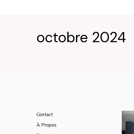
octobre 2024
Contact
À Propos