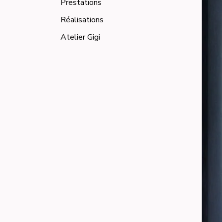
Prestations
Réalisations
Atelier Gigi