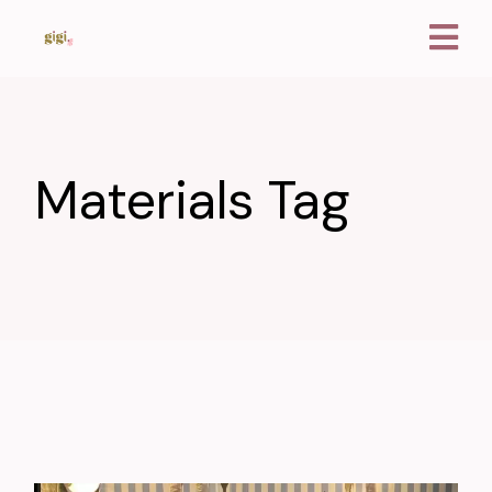
Materials Tag