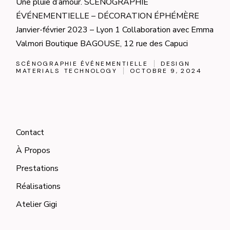
Une pluie d’amour. SCÉNOGRAPHIE
ÉVÉNEMENTIELLE – DÉCORATION ÉPHÉMÈRE
Janvier-février 2023 – Lyon 1 Collaboration avec Emma
Valmori Boutique BAGOUSE, 12 rue des Capuci
SCÉNOGRAPHIE ÉVÉNEMENTIELLE
DESIGN
MATERIALS
TECHNOLOGY
OCTOBRE 9, 2024
Contact
À Propos
Prestations
Réalisations
Atelier Gigi