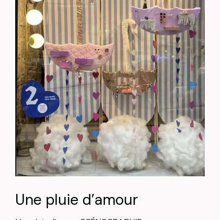
Une pluie d’amour