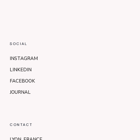
SOCIAL
INSTAGRAM
LINKEDIN
FACEBOOK
JOURNAL
CONTACT
LYON, FRANCE