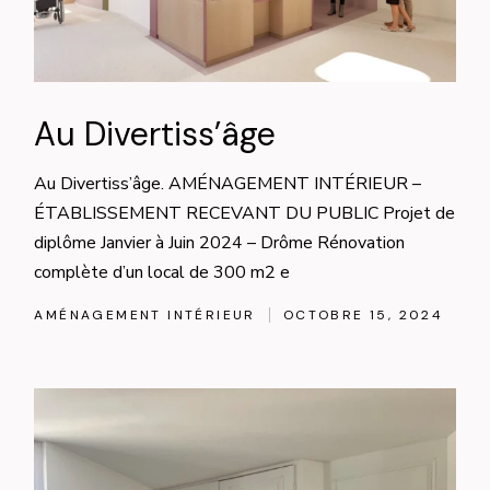
Au Divertiss’âge
Au Divertiss’âge. AMÉNAGEMENT INTÉRIEUR –
ÉTABLISSEMENT RECEVANT DU PUBLIC Projet de
diplôme Janvier à Juin 2024 – Drôme Rénovation
complète d’un local de 300 m2 e
AMÉNAGEMENT INTÉRIEUR
OCTOBRE 15, 2024