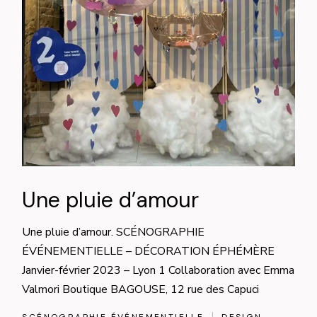
Une pluie d’amour
Une pluie d’amour. SCÉNOGRAPHIE
ÉVÉNEMENTIELLE – DÉCORATION ÉPHÉMÈRE
Janvier-février 2023 – Lyon 1 Collaboration avec Emma
Valmori Boutique BAGOUSE, 12 rue des Capuci
SCÉNOGRAPHIE ÉVÉNEMENTIELLE
DESIGN