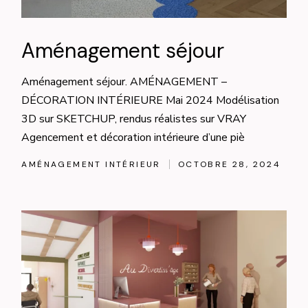
Aménagement séjour
Aménagement séjour. AMÉNAGEMENT –
DÉCORATION INTÉRIEURE Mai 2024 Modélisation
3D sur SKETCHUP, rendus réalistes sur VRAY
Agencement et décoration intérieure d’une piè
AMÉNAGEMENT INTÉRIEUR
OCTOBRE 28, 2024