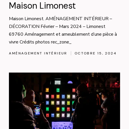
Maison Limonest
Maison Limonest. AMÉNAGEMENT INTÉRIEUR –
DÉCORATION Février – Mars 2024 – Limonest
69760 Aménagement et ameublement d’une pièce à
vivre Crédits photos rec_zone_
AMÉNAGEMENT INTÉRIEUR
OCTOBRE 15, 2024