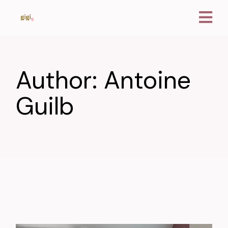
Author: Antoine
Guilb