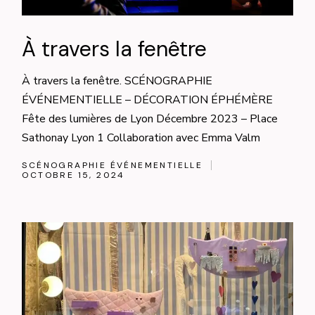
À travers la fenêtre
À travers la fenêtre. SCÉNOGRAPHIE
ÉVÉNEMENTIELLE – DÉCORATION ÉPHÉMÈRE
Fête des lumières de Lyon Décembre 2023 – Place
Sathonay Lyon 1 Collaboration avec Emma Valm
SCÉNOGRAPHIE ÉVÉNEMENTIELLE
OCTOBRE 15, 2024