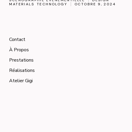
MATERIALS
TECHNOLOGY
OCTOBRE 9, 2024
Contact
À Propos
Prestations
Réalisations
Atelier Gigi