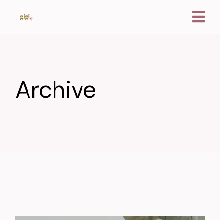
Archive