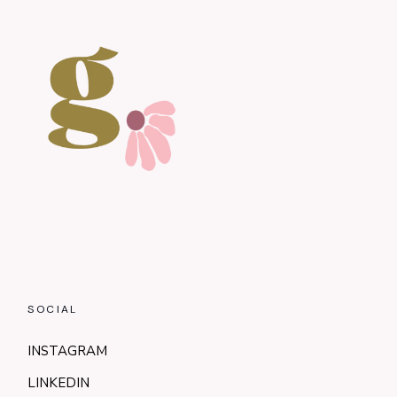
SOCIAL
INSTAGRAM
LINKEDIN